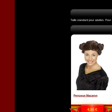
Taille standard pour adultes. Pour g
Perruque Macaron
4,90 €