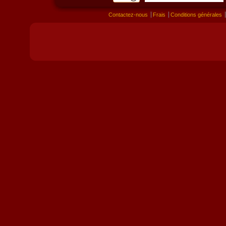
Contactez-nous
Frais
Conditions générales