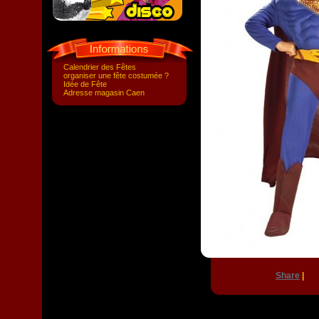
Calendrier des Fêtes
organiser une fête costumée ?
Idée de Fête
Adresse magasin Caen
Share
|