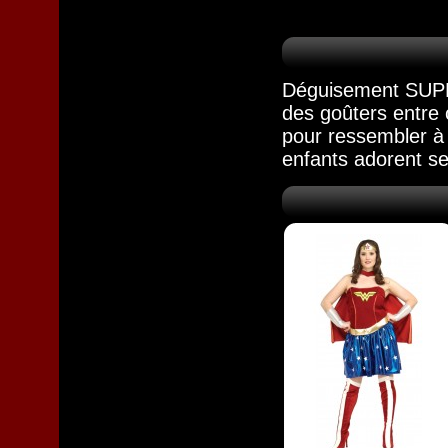
Déguisement S
des goûters entre 
pour ressembler à 
enfants adorent se