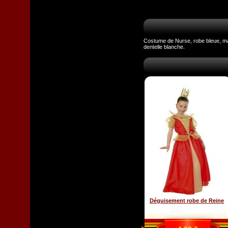
Costume de Nurse, robe bleue, man
dentelle blanche.
Déguisement robe de Reine