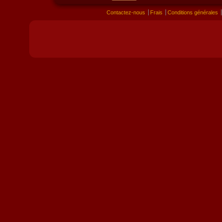
Contactez-nous
Frais
Conditions générales