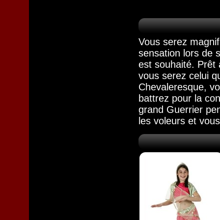
Vous serez magni
sensation lors de 
est souhaité. Prêt
vous serez celui q
Chevaleresque, vo
battrez pour la con
grand Guerrier pen
les voleurs et vous