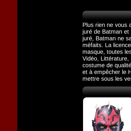
Plus rien ne vous 
juré de Batman et 
juré, Batman ne sa
méfaits. La licence
masque, toutes les
Vidéo, Littérature
costume de qualité,
et à empêcher le Hé
mettre sous les ve