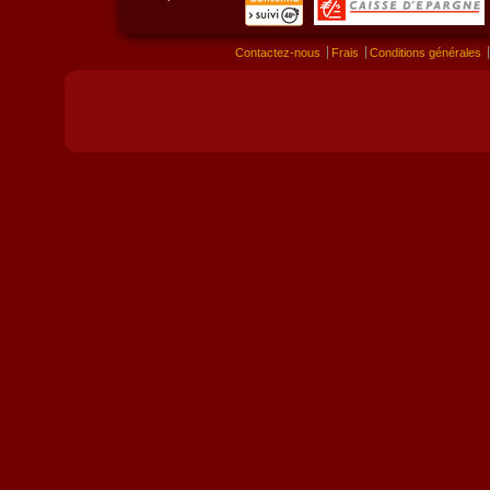
Contactez-nous
Frais
Conditions générales