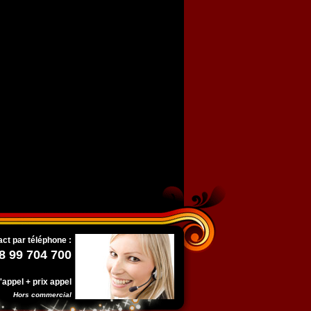
ct par téléphone :
8 99 704 700
l'appel + prix appel
Hors commercial