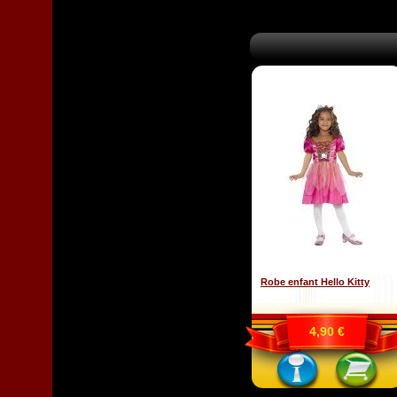
Robe enfant Hello Kitty
4,90 €