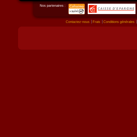
Nos partenaires :
Contactez-nous
Frais
Conditions générales