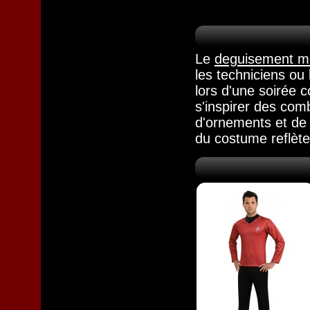
Le
deguisement m
les techniciens ou
lors d'une soirée c
s'inspirer des com
d'ornements et de 
du costume reflète 