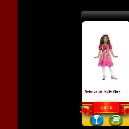
Robe enfant Hello Kitty
4,90 €