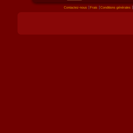
Contactez-nous
Frais
Conditions générales