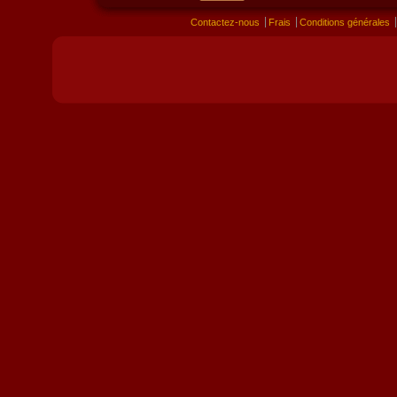
Contactez-nous
Frais
Conditions générales