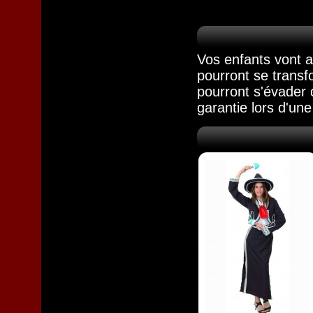
Vos enfants vont 
pourront se transf
pourront s'évader 
garantie lors d'un