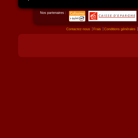
Nos partenaires :
Contactez-nous
Frais
Conditions générales