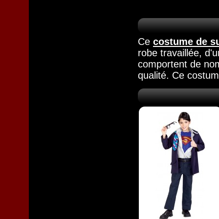
Ce
costume de s
robe travaillée, d
comportent de nom
qualité. Ce costum