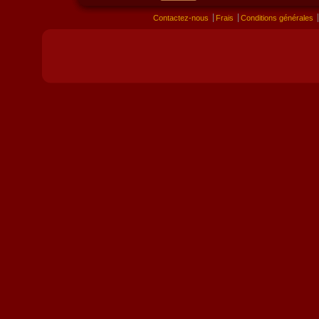
Contactez-nous
Frais
Conditions générales