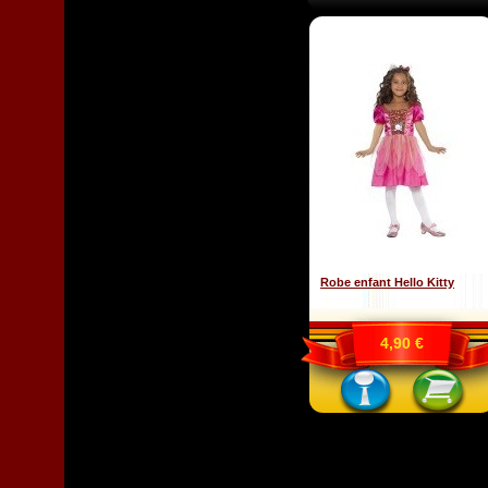
Robe enfant Hello Kitty
4,90 €