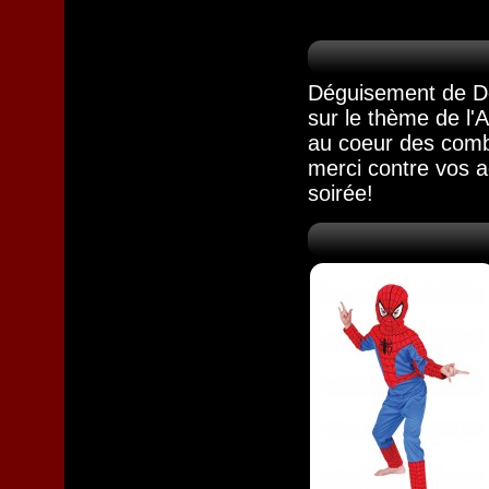
Déguisement de Dé
sur le thème de l'
au coeur des comb
merci contre vos 
soirée!