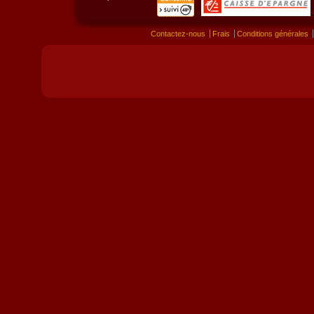
Contactez-nous
Frais
Conditions générales