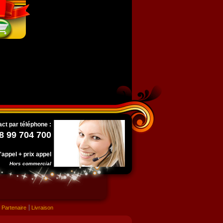
ct par téléphone :
8 99 704 700
l'appel + prix appel
Hors commercial
Partenaire
Livraison