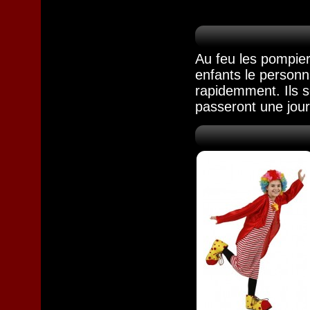
Au feu les pompie
enfants le personn
rapidemment. Ils s
passeront une jour