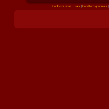
Contactez-nous
Frais
Conditions générales