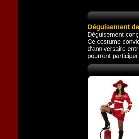
Déguisement de 
Déguisement conçu 
Ce costume convien
d'anniversaire entr
pourront participer